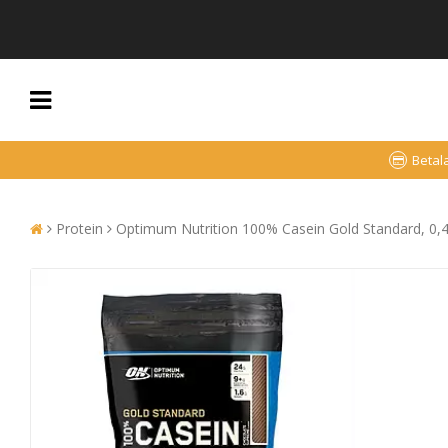
Betal
Protein
Optimum Nutrition 100% Casein Gold Standard, 0,45